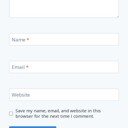
Name
*
Email
*
Website
Save my name, email, and website in this
browser for the next time I comment.