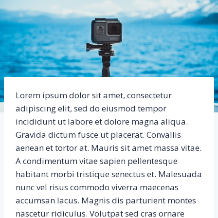
Lorem ipsum dolor sit amet, consectetur
adipiscing elit, sed do eiusmod tempor
incididunt ut labore et dolore magna aliqua.
Gravida dictum fusce ut placerat. Convallis
aenean et tortor at. Mauris sit amet massa vitae.
A condimentum vitae sapien pellentesque
habitant morbi tristique senectus et. Malesuada
nunc vel risus commodo viverra maecenas
accumsan lacus. Magnis dis parturient montes
nascetur ridiculus. Volutpat sed cras ornare