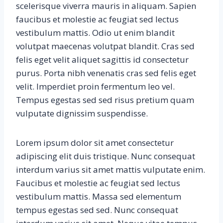
scelerisque viverra mauris in aliquam. Sapien
faucibus et molestie ac feugiat sed lectus
vestibulum mattis. Odio ut enim blandit
volutpat maecenas volutpat blandit. Cras sed
felis eget velit aliquet sagittis id consectetur
purus. Porta nibh venenatis cras sed felis eget
velit. Imperdiet proin fermentum leo vel.
Tempus egestas sed sed risus pretium quam
vulputate dignissim suspendisse.
Lorem ipsum dolor sit amet consectetur
adipiscing elit duis tristique. Nunc consequat
interdum varius sit amet mattis vulputate enim.
Faucibus et molestie ac feugiat sed lectus
vestibulum mattis. Massa sed elementum
tempus egestas sed sed. Nunc consequat