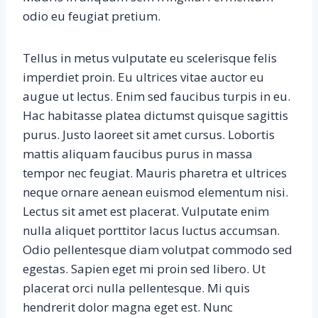
odio eu feugiat pretium.
Tellus in metus vulputate eu scelerisque felis
imperdiet proin. Eu ultrices vitae auctor eu
augue ut lectus. Enim sed faucibus turpis in eu.
Hac habitasse platea dictumst quisque sagittis
purus. Justo laoreet sit amet cursus. Lobortis
mattis aliquam faucibus purus in massa
tempor nec feugiat. Mauris pharetra et ultrices
neque ornare aenean euismod elementum nisi.
Lectus sit amet est placerat. Vulputate enim
nulla aliquet porttitor lacus luctus accumsan.
Odio pellentesque diam volutpat commodo sed
egestas. Sapien eget mi proin sed libero. Ut
placerat orci nulla pellentesque. Mi quis
hendrerit dolor magna eget est. Nunc